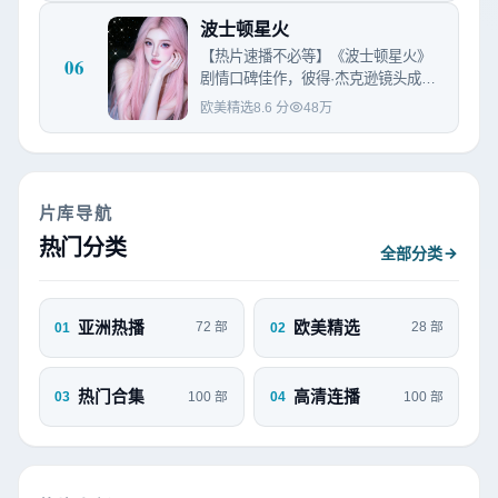
波士顿星火
【热片速播不必等】《波士顿星火》
06
剧情口碑佳作，彼得·杰克逊镜头成
熟，娜塔莉·波特曼、瑞恩·高斯林演技
欧美精选
8.6
分
48万
扎实，201…
片库导航
热门分类
全部分类
亚洲热播
欧美精选
72
部
28
部
01
02
热门合集
高清连播
100
部
100
部
03
04