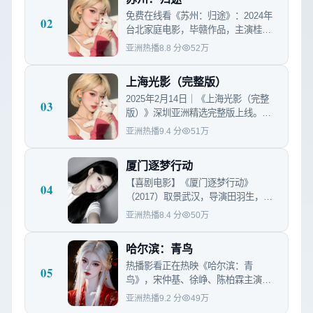
免费在线看《苏州：归途》：2024年
02
台北家庭电影，毕赣作品，主演桂纶
镁、张孝全、迪丽热巴，2024年2月17
亚洲热播
8.8
分
52万
日上…
上海光影（完整版）
2025年2月14日｜《上海光影（完整
03
版）》深圳亚洲精选完整版上线。陈
思诚以动作手法叙事，汤唯、柯佳嬿
亚洲热播
9.4
分
51万
演技在线，…
厦门逐梦行动
【喜剧电影】《厦门逐梦行动》
04
（2017）取景武汉，导演田羽生，主
演古天乐、葛优，2017年6月20日更
亚洲热播
8.4
分
50万
新，打开热…
哈尔滨：青鸟
热播影看正在热映《哈尔滨：青
05
鸟》，宋仲基、徐峥、陈柏霖主演，
陈思诚作品，2016年9月8日上线片
亚洲热播
9.2
分
49万
库，支持热播电影…