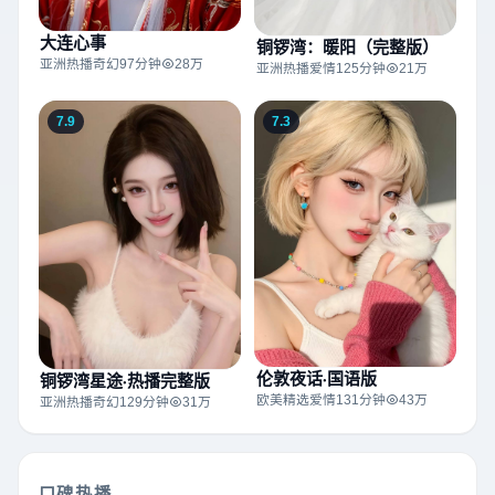
大连心事
铜锣湾：暖阳（完整版）
亚洲热播
奇幻
97分钟
28万
亚洲热播
爱情
125分钟
21万
7.9
7.3
伦敦夜话·国语版
铜锣湾星途·热播完整版
欧美精选
爱情
131分钟
43万
亚洲热播
奇幻
129分钟
31万
口碑热播